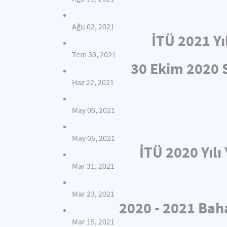
Ağu 02, 2021
İTÜ 2021 Yı
Tem 30, 2021
30 Ekim 2020
Haz 22, 2021
May 06, 2021
May 05, 2021
İTÜ 2020 Yıl
Mar 31, 2021
Mar 23, 2021
2020 - 2021 Bah
Mar 15, 2021