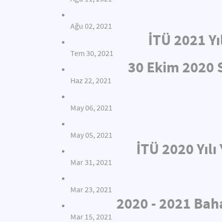
Ağu 02, 2021
İTÜ 2021 Yı
Tem 30, 2021
30 Ekim 2020
Haz 22, 2021
May 06, 2021
May 05, 2021
İTÜ 2020 Yıl
Mar 31, 2021
Mar 23, 2021
2020 - 2021 Bah
Mar 15, 2021