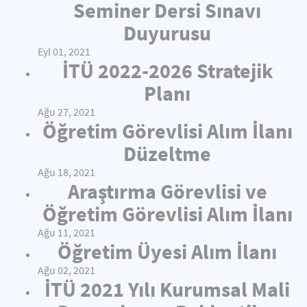
Seminer Dersi Sınavı
Duyurusu
Eyl 01, 2021
İTÜ 2022-2026 Stratejik
Planı
Ağu 27, 2021
Öğretim Görevlisi Alım İlanı
Düzeltme
Ağu 18, 2021
Araştırma Görevlisi ve
Öğretim Görevlisi Alım İlanı
Ağu 11, 2021
Öğretim Üyesi Alım İlanı
Ağu 02, 2021
İTÜ 2021 Yılı Kurumsal Mali