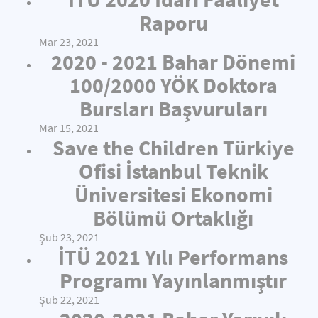
Raporu
Mar 23, 2021
2020 - 2021 Bahar Dönemi
100/2000 YÖK Doktora
Bursları Başvuruları
Mar 15, 2021
Save the Children Türkiye
Ofisi İstanbul Teknik
Üniversitesi Ekonomi
Bölümü Ortaklığı
Şub 23, 2021
İTÜ 2021 Yılı Performans
Programı Yayınlanmıştır
Şub 22, 2021