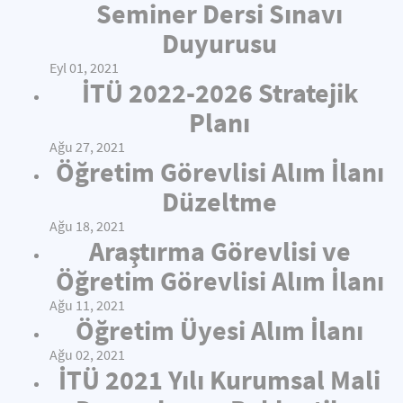
Seminer Dersi Sınavı
Duyurusu
Eyl 01, 2021
İTÜ 2022-2026 Stratejik
Planı
Ağu 27, 2021
Öğretim Görevlisi Alım İlanı
Düzeltme
Ağu 18, 2021
Araştırma Görevlisi ve
Öğretim Görevlisi Alım İlanı
Ağu 11, 2021
Öğretim Üyesi Alım İlanı
Ağu 02, 2021
İTÜ 2021 Yılı Kurumsal Mali