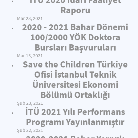
Raporu
Mar 23, 2021
2020 - 2021 Bahar Dönemi
100/2000 YÖK Doktora
Bursları Başvuruları
Mar 15, 2021
Save the Children Türkiye
Ofisi İstanbul Teknik
Üniversitesi Ekonomi
Bölümü Ortaklığı
Şub 23, 2021
İTÜ 2021 Yılı Performans
Programı Yayınlanmıştır
Şub 22, 2021