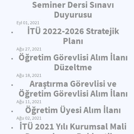
Seminer Dersi Sınavı
Duyurusu
Eyl 01, 2021
İTÜ 2022-2026 Stratejik
Planı
Ağu 27, 2021
Öğretim Görevlisi Alım İlanı
Düzeltme
Ağu 18, 2021
Araştırma Görevlisi ve
Öğretim Görevlisi Alım İlanı
Ağu 11, 2021
Öğretim Üyesi Alım İlanı
Ağu 02, 2021
İTÜ 2021 Yılı Kurumsal Mali