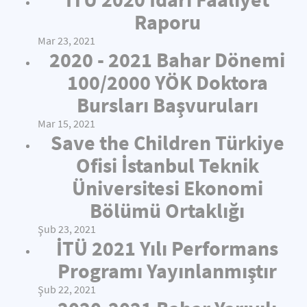
Raporu
Mar 23, 2021
2020 - 2021 Bahar Dönemi
100/2000 YÖK Doktora
Bursları Başvuruları
Mar 15, 2021
Save the Children Türkiye
Ofisi İstanbul Teknik
Üniversitesi Ekonomi
Bölümü Ortaklığı
Şub 23, 2021
İTÜ 2021 Yılı Performans
Programı Yayınlanmıştır
Şub 22, 2021