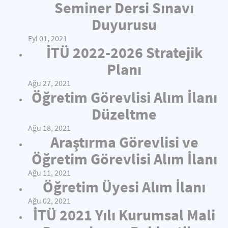
Seminer Dersi Sınavı
Duyurusu
Eyl 01, 2021
İTÜ 2022-2026 Stratejik
Planı
Ağu 27, 2021
Öğretim Görevlisi Alım İlanı
Düzeltme
Ağu 18, 2021
Araştırma Görevlisi ve
Öğretim Görevlisi Alım İlanı
Ağu 11, 2021
Öğretim Üyesi Alım İlanı
Ağu 02, 2021
İTÜ 2021 Yılı Kurumsal Mali