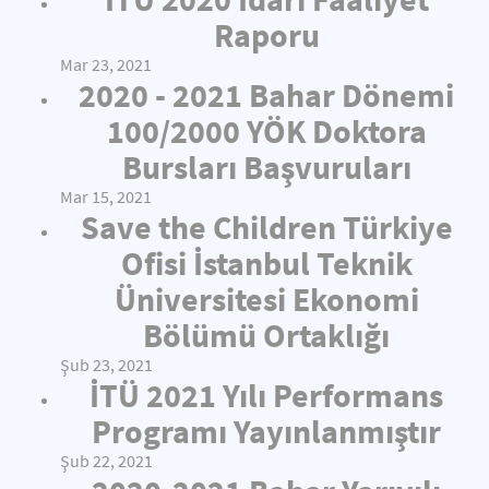
Raporu
Mar 23, 2021
2020 - 2021 Bahar Dönemi
100/2000 YÖK Doktora
Bursları Başvuruları
Mar 15, 2021
Save the Children Türkiye
Ofisi İstanbul Teknik
Üniversitesi Ekonomi
Bölümü Ortaklığı
Şub 23, 2021
İTÜ 2021 Yılı Performans
Programı Yayınlanmıştır
Şub 22, 2021