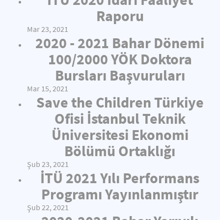
Raporu
Mar 23, 2021
2020 - 2021 Bahar Dönemi
100/2000 YÖK Doktora
Bursları Başvuruları
Mar 15, 2021
Save the Children Türkiye
Ofisi İstanbul Teknik
Üniversitesi Ekonomi
Bölümü Ortaklığı
Şub 23, 2021
İTÜ 2021 Yılı Performans
Programı Yayınlanmıştır
Şub 22, 2021