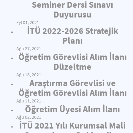
Seminer Dersi Sınavı
Duyurusu
Eyl 01, 2021
İTÜ 2022-2026 Stratejik
Planı
Ağu 27, 2021
Öğretim Görevlisi Alım İlanı
Düzeltme
Ağu 18, 2021
Araştırma Görevlisi ve
Öğretim Görevlisi Alım İlanı
Ağu 11, 2021
Öğretim Üyesi Alım İlanı
Ağu 02, 2021
İTÜ 2021 Yılı Kurumsal Mali