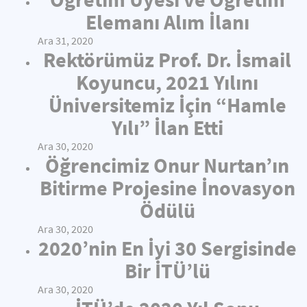
Elemanı Alım İlanı
Ara 31, 2020
Rektörümüz Prof. Dr. İsmail
Koyuncu, 2021 Yılını
Üniversitemiz İçin “Hamle
Yılı” İlan Etti
Ara 30, 2020
Öğrencimiz Onur Nurtan’ın
Bitirme Projesine İnovasyon
Ödülü
Ara 30, 2020
2020’nin En İyi 30 Sergisinde
Bir İTÜ’lü
Ara 30, 2020