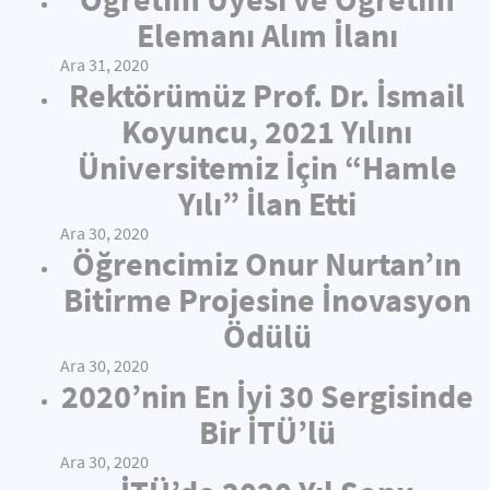
Elemanı Alım İlanı
Ara 31, 2020
Rektörümüz Prof. Dr. İsmail
Koyuncu, 2021 Yılını
Üniversitemiz İçin “Hamle
Yılı” İlan Etti
Ara 30, 2020
Öğrencimiz Onur Nurtan’ın
Bitirme Projesine İnovasyon
Ödülü
Ara 30, 2020
2020’nin En İyi 30 Sergisinde
Bir İTÜ’lü
Ara 30, 2020