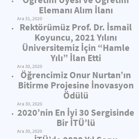
Elemanı Alım İlanı
Ara 31, 2020
Rektörümüz Prof. Dr. İsmail
Koyuncu, 2021 Yılını
Üniversitemiz İçin “Hamle
Yılı” İlan Etti
Ara 30, 2020
Öğrencimiz Onur Nurtan’ın
Bitirme Projesine İnovasyon
Ödülü
Ara 30, 2020
2020’nin En İyi 30 Sergisinde
Bir İTÜ’lü
Ara 30, 2020