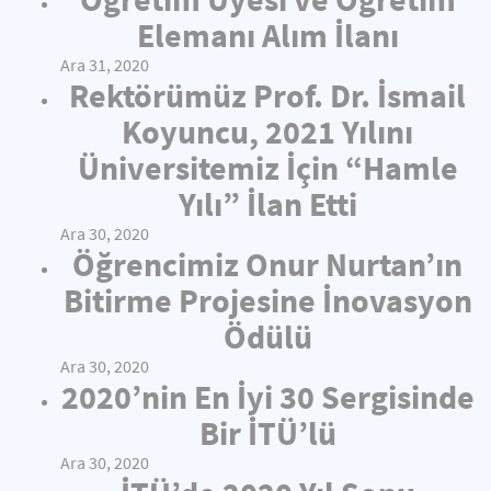
Elemanı Alım İlanı
Ara 31, 2020
Rektörümüz Prof. Dr. İsmail
Koyuncu, 2021 Yılını
Üniversitemiz İçin “Hamle
Yılı” İlan Etti
Ara 30, 2020
Öğrencimiz Onur Nurtan’ın
Bitirme Projesine İnovasyon
Ödülü
Ara 30, 2020
2020’nin En İyi 30 Sergisinde
Bir İTÜ’lü
Ara 30, 2020