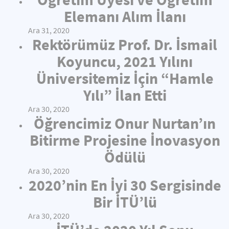
Elemanı Alım İlanı
Ara 31, 2020
Rektörümüz Prof. Dr. İsmail
Koyuncu, 2021 Yılını
Üniversitemiz İçin “Hamle
Yılı” İlan Etti
Ara 30, 2020
Öğrencimiz Onur Nurtan’ın
Bitirme Projesine İnovasyon
Ödülü
Ara 30, 2020
2020’nin En İyi 30 Sergisinde
Bir İTÜ’lü
Ara 30, 2020