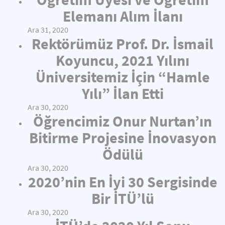
Elemanı Alım İlanı
Ara 31, 2020
Rektörümüz Prof. Dr. İsmail
Koyuncu, 2021 Yılını
Üniversitemiz İçin “Hamle
Yılı” İlan Etti
Ara 30, 2020
Öğrencimiz Onur Nurtan’ın
Bitirme Projesine İnovasyon
Ödülü
Ara 30, 2020
2020’nin En İyi 30 Sergisinde
Bir İTÜ’lü
Ara 30, 2020