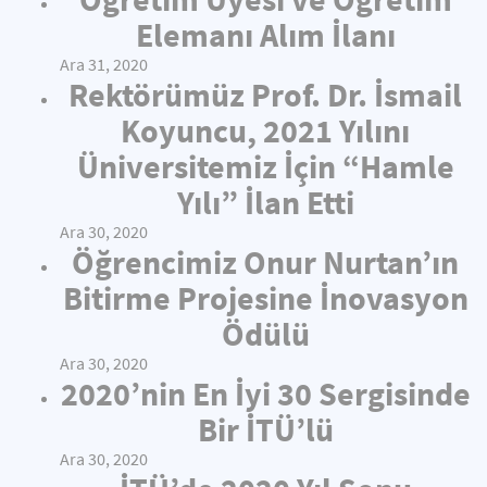
Elemanı Alım İlanı
Ara 31, 2020
Rektörümüz Prof. Dr. İsmail
Koyuncu, 2021 Yılını
Üniversitemiz İçin “Hamle
Yılı” İlan Etti
Ara 30, 2020
Öğrencimiz Onur Nurtan’ın
Bitirme Projesine İnovasyon
Ödülü
Ara 30, 2020
2020’nin En İyi 30 Sergisinde
Bir İTÜ’lü
Ara 30, 2020