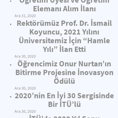
Elemanı Alım İlanı
Ara 31, 2020
Rektörümüz Prof. Dr. İsmail
Koyuncu, 2021 Yılını
Üniversitemiz İçin “Hamle
Yılı” İlan Etti
Ara 30, 2020
Öğrencimiz Onur Nurtan’ın
Bitirme Projesine İnovasyon
Ödülü
Ara 30, 2020
2020’nin En İyi 30 Sergisinde
Bir İTÜ’lü
Ara 30, 2020