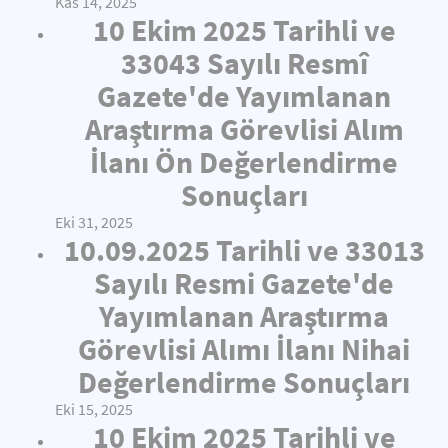
Kas 14, 2025
10 Ekim 2025 Tarihli ve
33043 Sayılı Resmî
Gazete'de Yayımlanan
Araştırma Görevlisi Alım
İlanı Ön Değerlendirme
Sonuçları
Eki 31, 2025
10.09.2025 Tarihli ve 33013
Sayılı Resmi Gazete'de
Yayımlanan Araştırma
Görevlisi Alımı İlanı Nihai
Değerlendirme Sonuçları
Eki 15, 2025
10 Ekim 2025 Tarihli ve