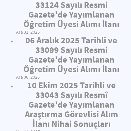
33124 Sayılı Resmi
Gazete'de Yayımlanan
Öğretim Üyesi Alımı İlanı
Ara 31, 2025
06 Aralık 2025 Tarihli ve
33099 Sayılı Resmi
Gazete'de Yayımlanan
Öğretim Üyesi Alımı İlanı
Ara 06, 2025
10 Ekim 2025 Tarihli ve
33043 Sayılı Resmî
Gazete'de Yayımlanan
Araştırma Görevlisi Alım
İlanı Nihai Sonuçları