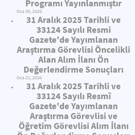
Programı Yayınlanmıştır
Oca 30, 2026
31 Aralık 2025 Tarihli ve
33124 Sayılı Resmi
Gazete'de Yayımlanan
Araştırma Görevlisi Öncelikli
Alan Alım İlanı Ön
Değerlendirme Sonuçları
Oca 21, 2026
31 Aralık 2025 Tarihli ve
33124 Sayılı Resmî
Gazete'de Yayımlanan
Araştırma Görevlisi ve
Öğretim Görevlisi Alım İlanı