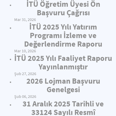
İTÜ Öğretim Üyesi Ön
Başvuru Çağrısı
Mar 31, 2026
İTÜ 2025 Yılı Yatırım
Programı İzleme ve
Değerlendirme Raporu
Mar 10, 2026
İTÜ 2025 Yılı Faaliyet Raporu
Yayınlanmıştır
Şub 27, 2026
2026 Lojman Başvuru
Genelgesi
Şub 06, 2026
31 Aralık 2025 Tarihli ve
33124 Sayılı Resmî