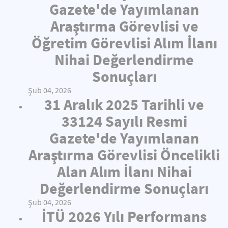
Gazete'de Yayımlanan
Araştırma Görevlisi ve
Öğretim Görevlisi Alım İlanı
Nihai Değerlendirme
Sonuçları
Şub 04, 2026
31 Aralık 2025 Tarihli ve
33124 Sayılı Resmi
Gazete'de Yayımlanan
Araştırma Görevlisi Öncelikli
Alan Alım İlanı Nihai
Değerlendirme Sonuçları
Şub 04, 2026
İTÜ 2026 Yılı Performans