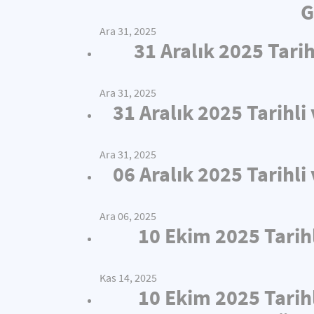
G
Ara 31, 2025
31 Aralık 2025 Tari
Ara 31, 2025
31 Aralık 2025 Tarihl
Ara 31, 2025
06 Aralık 2025 Tarihl
Ara 06, 2025
10 Ekim 2025 Tarih
Kas 14, 2025
10 Ekim 2025 Tarih