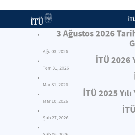
İT
3 Ağustos 2026 Tari
G
Ağu 03, 2026
İTÜ 2026 
Tem 31, 2026
Mar 31, 2026
İTÜ 2025 Yıl
Mar 10, 2026
İTÜ
Şub 27, 2026
Şub 06, 2026