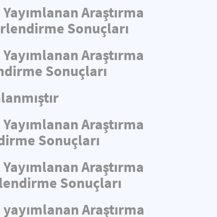
de Yayımlanan Araştırma
ğerlendirme Sonuçları
de Yayımlanan Araştırma
endirme Sonuçları
lanmıştır
de Yayımlanan Araştırma
ndirme Sonuçları
de Yayımlanan Araştırma
rlendirme Sonuçları
de yayımlanan Araştırma