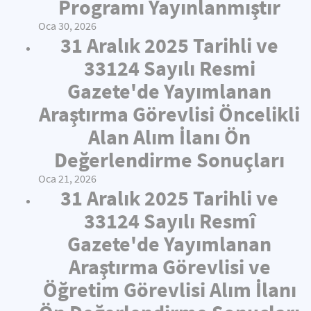
Programı Yayınlanmıştır
Oca 30, 2026
31 Aralık 2025 Tarihli ve
33124 Sayılı Resmi
Gazete'de Yayımlanan
Araştırma Görevlisi Öncelikli
Alan Alım İlanı Ön
Değerlendirme Sonuçları
Oca 21, 2026
31 Aralık 2025 Tarihli ve
33124 Sayılı Resmî
Gazete'de Yayımlanan
Araştırma Görevlisi ve
Öğretim Görevlisi Alım İlanı