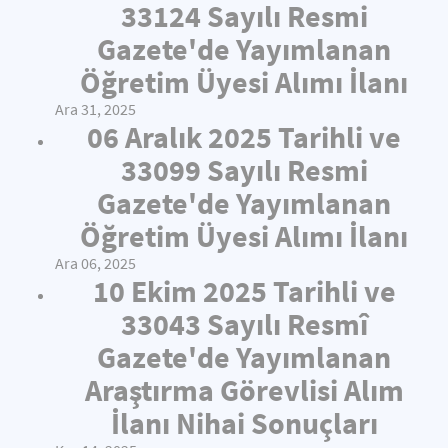
33124 Sayılı Resmi
Gazete'de Yayımlanan
Öğretim Üyesi Alımı İlanı
Ara 31, 2025
06 Aralık 2025 Tarihli ve
33099 Sayılı Resmi
Gazete'de Yayımlanan
Öğretim Üyesi Alımı İlanı
Ara 06, 2025
10 Ekim 2025 Tarihli ve
33043 Sayılı Resmî
Gazete'de Yayımlanan
Araştırma Görevlisi Alım
İlanı Nihai Sonuçları