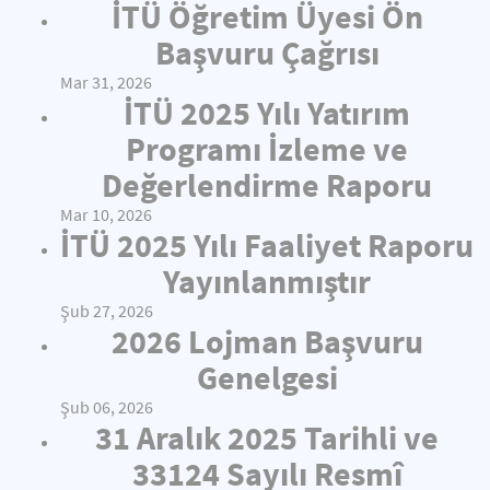
İTÜ Öğretim Üyesi Ön
Başvuru Çağrısı
Mar 31, 2026
İTÜ 2025 Yılı Yatırım
Programı İzleme ve
Değerlendirme Raporu
Mar 10, 2026
İTÜ 2025 Yılı Faaliyet Raporu
Yayınlanmıştır
Şub 27, 2026
2026 Lojman Başvuru
Genelgesi
Şub 06, 2026
31 Aralık 2025 Tarihli ve
33124 Sayılı Resmî