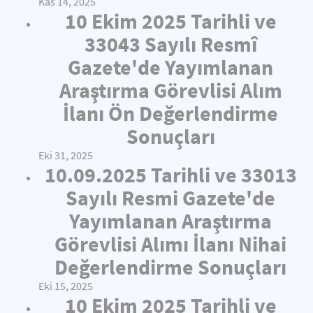
Kas 14, 2025
10 Ekim 2025 Tarihli ve
33043 Sayılı Resmî
Gazete'de Yayımlanan
Araştırma Görevlisi Alım
İlanı Ön Değerlendirme
Sonuçları
Eki 31, 2025
10.09.2025 Tarihli ve 33013
Sayılı Resmi Gazete'de
Yayımlanan Araştırma
Görevlisi Alımı İlanı Nihai
Değerlendirme Sonuçları
Eki 15, 2025
10 Ekim 2025 Tarihli ve