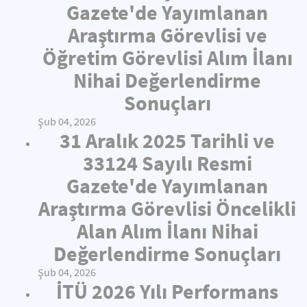
Gazete'de Yayımlanan
Araştırma Görevlisi ve
Öğretim Görevlisi Alım İlanı
Nihai Değerlendirme
Sonuçları
Şub 04, 2026
31 Aralık 2025 Tarihli ve
33124 Sayılı Resmi
Gazete'de Yayımlanan
Araştırma Görevlisi Öncelikli
Alan Alım İlanı Nihai
Değerlendirme Sonuçları
Şub 04, 2026
İTÜ 2026 Yılı Performans