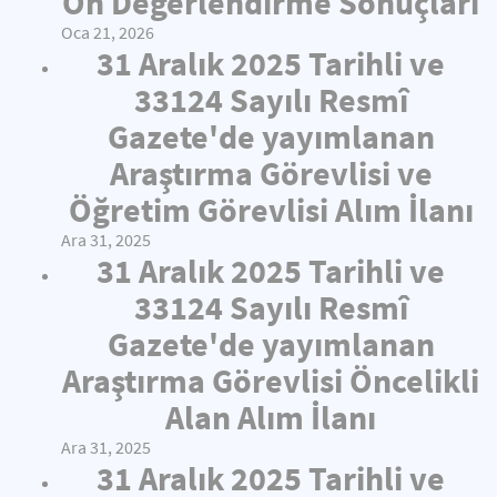
Ön Değerlendirme Sonuçları
Oca 21, 2026
31 Aralık 2025 Tarihli ve
33124 Sayılı Resmî
Gazete'de yayımlanan
Araştırma Görevlisi ve
Öğretim Görevlisi Alım İlanı
Ara 31, 2025
31 Aralık 2025 Tarihli ve
33124 Sayılı Resmî
Gazete'de yayımlanan
Araştırma Görevlisi Öncelikli
Alan Alım İlanı
Ara 31, 2025
31 Aralık 2025 Tarihli ve