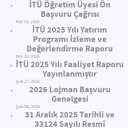
İTÜ Öğretim Üyesi Ön
Başvuru Çağrısı
Mar 31, 2026
İTÜ 2025 Yılı Yatırım
Programı İzleme ve
Değerlendirme Raporu
Mar 10, 2026
İTÜ 2025 Yılı Faaliyet Raporu
Yayınlanmıştır
Şub 27, 2026
2026 Lojman Başvuru
Genelgesi
Şub 06, 2026
31 Aralık 2025 Tarihli ve
33124 Sayılı Resmî