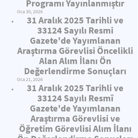
Programı Yayınlanmıştır
Oca 30, 2026
31 Aralık 2025 Tarihli ve
33124 Sayılı Resmi
Gazete'de Yayımlanan
Araştırma Görevlisi Öncelikli
Alan Alım İlanı Ön
Değerlendirme Sonuçları
Oca 21, 2026
31 Aralık 2025 Tarihli ve
33124 Sayılı Resmî
Gazete'de Yayımlanan
Araştırma Görevlisi ve
Öğretim Görevlisi Alım İlanı