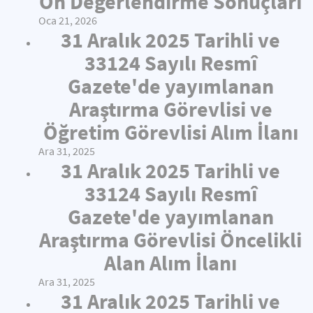
Ön Değerlendirme Sonuçları
Oca 21, 2026
31 Aralık 2025 Tarihli ve
33124 Sayılı Resmî
Gazete'de yayımlanan
Araştırma Görevlisi ve
Öğretim Görevlisi Alım İlanı
Ara 31, 2025
31 Aralık 2025 Tarihli ve
33124 Sayılı Resmî
Gazete'de yayımlanan
Araştırma Görevlisi Öncelikli
Alan Alım İlanı
Ara 31, 2025
31 Aralık 2025 Tarihli ve