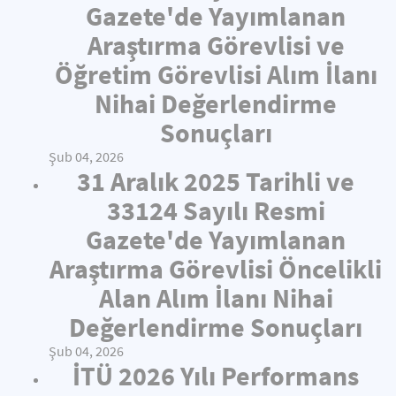
Gazete'de Yayımlanan
Araştırma Görevlisi ve
Öğretim Görevlisi Alım İlanı
Nihai Değerlendirme
Sonuçları
Şub 04, 2026
31 Aralık 2025 Tarihli ve
33124 Sayılı Resmi
Gazete'de Yayımlanan
Araştırma Görevlisi Öncelikli
Alan Alım İlanı Nihai
Değerlendirme Sonuçları
Şub 04, 2026
İTÜ 2026 Yılı Performans