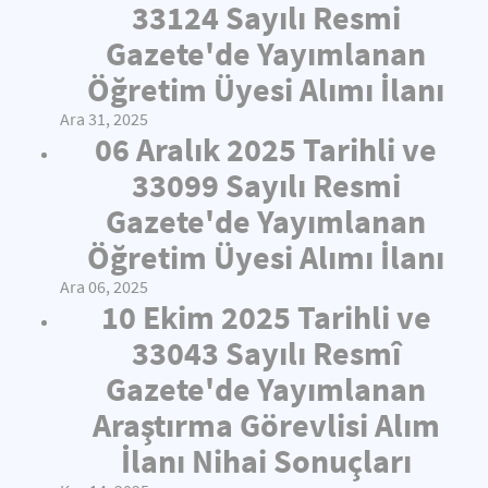
33124 Sayılı Resmi
Gazete'de Yayımlanan
Öğretim Üyesi Alımı İlanı
Ara 31, 2025
06 Aralık 2025 Tarihli ve
33099 Sayılı Resmi
Gazete'de Yayımlanan
Öğretim Üyesi Alımı İlanı
Ara 06, 2025
10 Ekim 2025 Tarihli ve
33043 Sayılı Resmî
Gazete'de Yayımlanan
Araştırma Görevlisi Alım
İlanı Nihai Sonuçları