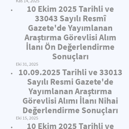
Kas 14, 2025
10 Ekim 2025 Tarihli ve
33043 Sayılı Resmî
Gazete'de Yayımlanan
Araştırma Görevlisi Alım
İlanı Ön Değerlendirme
Sonuçları
Eki 31, 2025
10.09.2025 Tarihli ve 33013
Sayılı Resmi Gazete'de
Yayımlanan Araştırma
Görevlisi Alımı İlanı Nihai
Değerlendirme Sonuçları
Eki 15, 2025
10 Ekim 2025 Tarihli ve