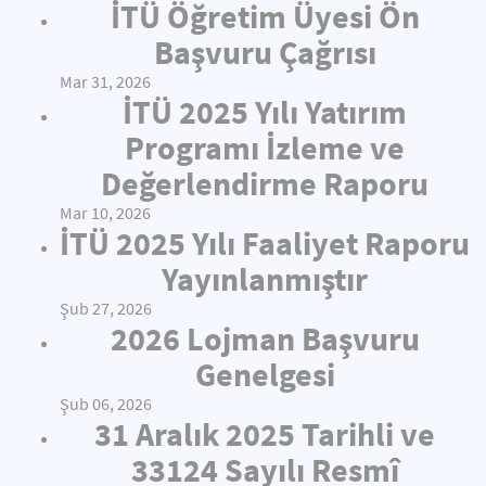
İTÜ Öğretim Üyesi Ön
Başvuru Çağrısı
Mar 31, 2026
İTÜ 2025 Yılı Yatırım
Programı İzleme ve
Değerlendirme Raporu
Mar 10, 2026
İTÜ 2025 Yılı Faaliyet Raporu
Yayınlanmıştır
Şub 27, 2026
2026 Lojman Başvuru
Genelgesi
Şub 06, 2026
31 Aralık 2025 Tarihli ve
33124 Sayılı Resmî