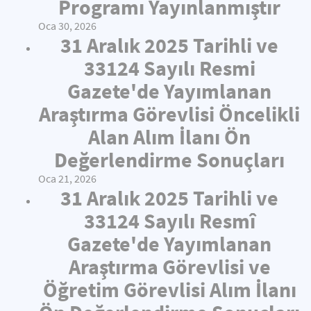
Programı Yayınlanmıştır
Oca 30, 2026
31 Aralık 2025 Tarihli ve
33124 Sayılı Resmi
Gazete'de Yayımlanan
Araştırma Görevlisi Öncelikli
Alan Alım İlanı Ön
Değerlendirme Sonuçları
Oca 21, 2026
31 Aralık 2025 Tarihli ve
33124 Sayılı Resmî
Gazete'de Yayımlanan
Araştırma Görevlisi ve
Öğretim Görevlisi Alım İlanı