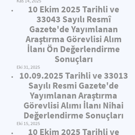
Kas 14, 2025
10 Ekim 2025 Tarihli ve
33043 Sayılı Resmî
Gazete'de Yayımlanan
Araştırma Görevlisi Alım
İlanı Ön Değerlendirme
Sonuçları
Eki 31, 2025
10.09.2025 Tarihli ve 33013
Sayılı Resmi Gazete'de
Yayımlanan Araştırma
Görevlisi Alımı İlanı Nihai
Değerlendirme Sonuçları
Eki 15, 2025
10 Ekim 2025 Tarihli ve