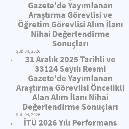
Gazete'de Yayımlanan
Araştırma Görevlisi ve
Öğretim Görevlisi Alım İlanı
Nihai Değerlendirme
Sonuçları
Şub 04, 2026
31 Aralık 2025 Tarihli ve
33124 Sayılı Resmi
Gazete'de Yayımlanan
Araştırma Görevlisi Öncelikli
Alan Alım İlanı Nihai
Değerlendirme Sonuçları
Şub 04, 2026
İTÜ 2026 Yılı Performans