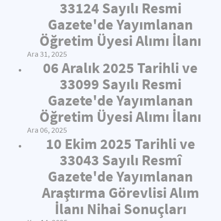
33124 Sayılı Resmi
Gazete'de Yayımlanan
Öğretim Üyesi Alımı İlanı
Ara 31, 2025
06 Aralık 2025 Tarihli ve
33099 Sayılı Resmi
Gazete'de Yayımlanan
Öğretim Üyesi Alımı İlanı
Ara 06, 2025
10 Ekim 2025 Tarihli ve
33043 Sayılı Resmî
Gazete'de Yayımlanan
Araştırma Görevlisi Alım
İlanı Nihai Sonuçları