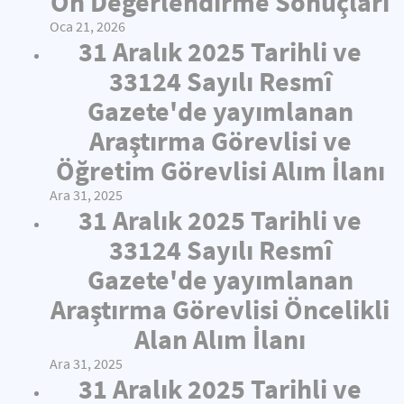
Ön Değerlendirme Sonuçları
Oca 21, 2026
31 Aralık 2025 Tarihli ve
33124 Sayılı Resmî
Gazete'de yayımlanan
Araştırma Görevlisi ve
Öğretim Görevlisi Alım İlanı
Ara 31, 2025
31 Aralık 2025 Tarihli ve
33124 Sayılı Resmî
Gazete'de yayımlanan
Araştırma Görevlisi Öncelikli
Alan Alım İlanı
Ara 31, 2025
31 Aralık 2025 Tarihli ve