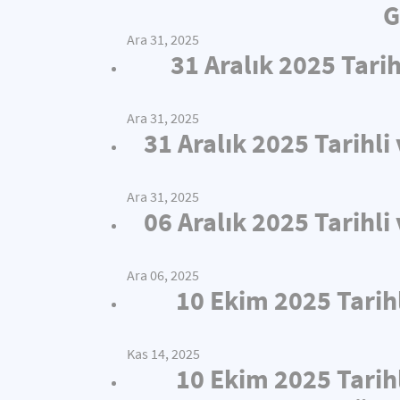
G
Ara 31, 2025
31 Aralık 2025 Tari
Ara 31, 2025
31 Aralık 2025 Tarihl
Ara 31, 2025
06 Aralık 2025 Tarihl
Ara 06, 2025
10 Ekim 2025 Tarih
Kas 14, 2025
10 Ekim 2025 Tarih