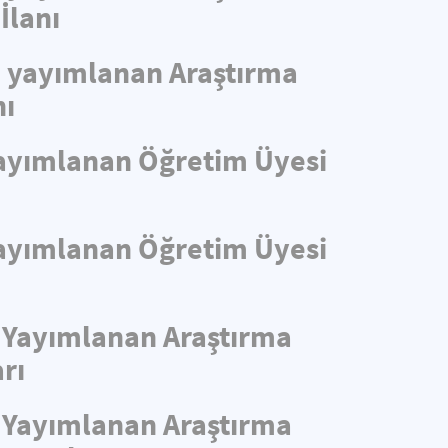
İlanı
de yayımlanan Araştırma
nı
 Yayımlanan Öğretim Üyesi
 Yayımlanan Öğretim Üyesi
e Yayımlanan Araştırma
rı
e Yayımlanan Araştırma