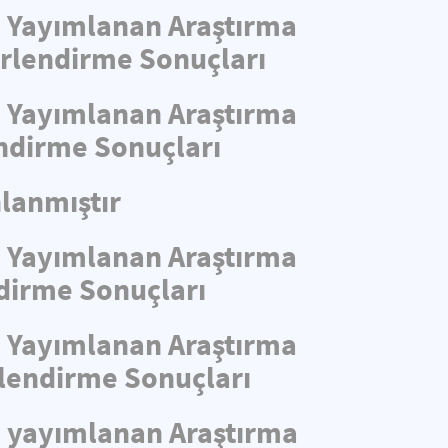
de Yayımlanan Araştırma
ğerlendirme Sonuçları
de Yayımlanan Araştırma
endirme Sonuçları
lanmıştır
de Yayımlanan Araştırma
ndirme Sonuçları
de Yayımlanan Araştırma
rlendirme Sonuçları
de yayımlanan Araştırma