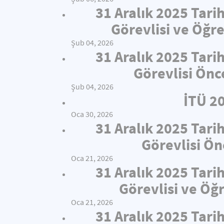
31 Aralık 2025 Tari
Görevlisi ve Öğre
Şub 04, 2026
31 Aralık 2025 Tari
Görevlisi Önc
Şub 04, 2026
İTÜ 2
Oca 30, 2026
31 Aralık 2025 Tari
Görevlisi Ön
Oca 21, 2026
31 Aralık 2025 Tari
Görevlisi ve Öğ
Oca 21, 2026
31 Aralık 2025 Tari