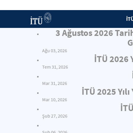
İT
3 Ağustos 2026 Tari
G
Ağu 03, 2026
İTÜ 2026 
Tem 31, 2026
Mar 31, 2026
İTÜ 2025 Yıl
Mar 10, 2026
İTÜ
Şub 27, 2026
Şub 06, 2026