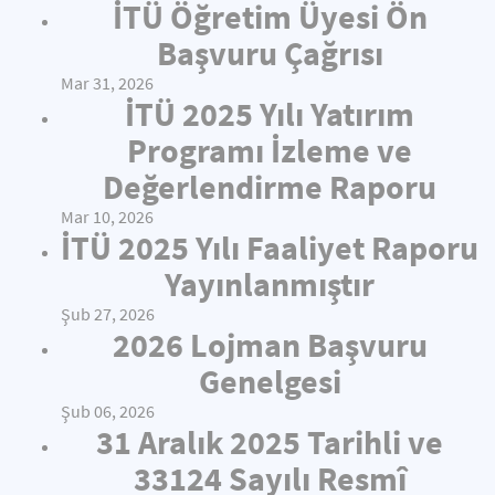
İTÜ Öğretim Üyesi Ön
Başvuru Çağrısı
Mar 31, 2026
İTÜ 2025 Yılı Yatırım
Programı İzleme ve
Değerlendirme Raporu
Mar 10, 2026
İTÜ 2025 Yılı Faaliyet Raporu
Yayınlanmıştır
Şub 27, 2026
2026 Lojman Başvuru
Genelgesi
Şub 06, 2026
31 Aralık 2025 Tarihli ve
33124 Sayılı Resmî