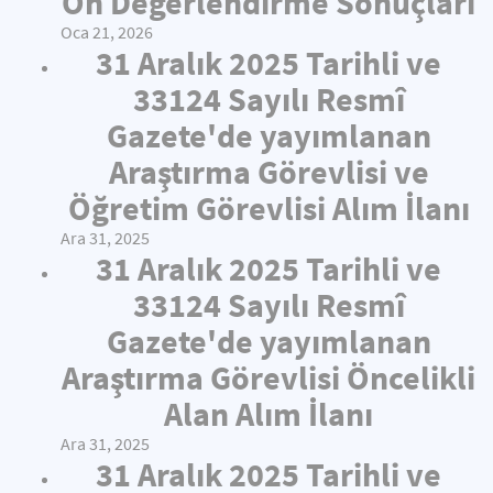
Ön Değerlendirme Sonuçları
Oca 21, 2026
31 Aralık 2025 Tarihli ve
33124 Sayılı Resmî
Gazete'de yayımlanan
Araştırma Görevlisi ve
Öğretim Görevlisi Alım İlanı
Ara 31, 2025
31 Aralık 2025 Tarihli ve
33124 Sayılı Resmî
Gazete'de yayımlanan
Araştırma Görevlisi Öncelikli
Alan Alım İlanı
Ara 31, 2025
31 Aralık 2025 Tarihli ve