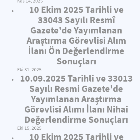
Kas 14, 2025
10 Ekim 2025 Tarihli ve
33043 Sayılı Resmî
Gazete'de Yayımlanan
Araştırma Görevlisi Alım
İlanı Ön Değerlendirme
Sonuçları
Eki 31, 2025
10.09.2025 Tarihli ve 33013
Sayılı Resmi Gazete'de
Yayımlanan Araştırma
Görevlisi Alımı İlanı Nihai
Değerlendirme Sonuçları
Eki 15, 2025
10 Ekim 2025 Tarihli ve