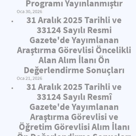
Programı Yayınlanmıştır
Oca 30, 2026
31 Aralık 2025 Tarihli ve
33124 Sayılı Resmi
Gazete'de Yayımlanan
Araştırma Görevlisi Öncelikli
Alan Alım İlanı Ön
Değerlendirme Sonuçları
Oca 21, 2026
31 Aralık 2025 Tarihli ve
33124 Sayılı Resmî
Gazete'de Yayımlanan
Araştırma Görevlisi ve
Öğretim Görevlisi Alım İlanı