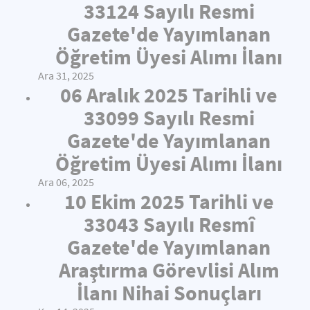
33124 Sayılı Resmi
Gazete'de Yayımlanan
Öğretim Üyesi Alımı İlanı
Ara 31, 2025
06 Aralık 2025 Tarihli ve
33099 Sayılı Resmi
Gazete'de Yayımlanan
Öğretim Üyesi Alımı İlanı
Ara 06, 2025
10 Ekim 2025 Tarihli ve
33043 Sayılı Resmî
Gazete'de Yayımlanan
Araştırma Görevlisi Alım
İlanı Nihai Sonuçları