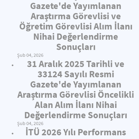
Gazete'de Yayımlanan
Araştırma Görevlisi ve
Öğretim Görevlisi Alım İlanı
Nihai Değerlendirme
Sonuçları
Şub 04, 2026
31 Aralık 2025 Tarihli ve
33124 Sayılı Resmi
Gazete'de Yayımlanan
Araştırma Görevlisi Öncelikli
Alan Alım İlanı Nihai
Değerlendirme Sonuçları
Şub 04, 2026
İTÜ 2026 Yılı Performans