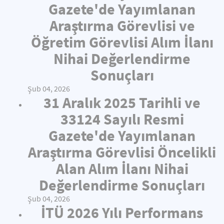
Gazete'de Yayımlanan
Araştırma Görevlisi ve
Öğretim Görevlisi Alım İlanı
Nihai Değerlendirme
Sonuçları
Şub 04, 2026
31 Aralık 2025 Tarihli ve
33124 Sayılı Resmi
Gazete'de Yayımlanan
Araştırma Görevlisi Öncelikli
Alan Alım İlanı Nihai
Değerlendirme Sonuçları
Şub 04, 2026
İTÜ 2026 Yılı Performans