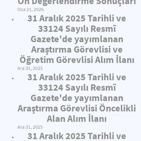
Ön Değerlendirme Sonuçları
Oca 21, 2026
31 Aralık 2025 Tarihli ve
33124 Sayılı Resmî
Gazete'de yayımlanan
Araştırma Görevlisi ve
Öğretim Görevlisi Alım İlanı
Ara 31, 2025
31 Aralık 2025 Tarihli ve
33124 Sayılı Resmî
Gazete'de yayımlanan
Araştırma Görevlisi Öncelikli
Alan Alım İlanı
Ara 31, 2025
31 Aralık 2025 Tarihli ve