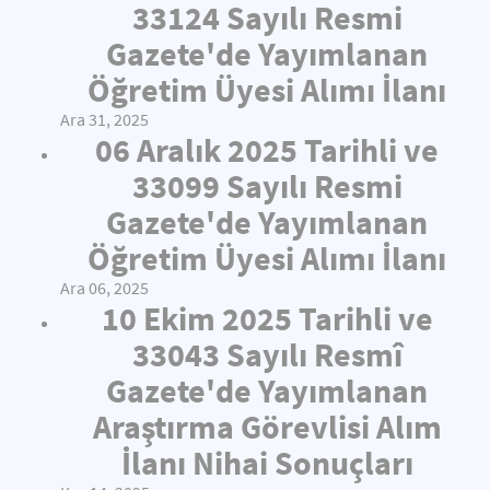
33124 Sayılı Resmi
Gazete'de Yayımlanan
Öğretim Üyesi Alımı İlanı
Ara 31, 2025
06 Aralık 2025 Tarihli ve
33099 Sayılı Resmi
Gazete'de Yayımlanan
Öğretim Üyesi Alımı İlanı
Ara 06, 2025
10 Ekim 2025 Tarihli ve
33043 Sayılı Resmî
Gazete'de Yayımlanan
Araştırma Görevlisi Alım
İlanı Nihai Sonuçları