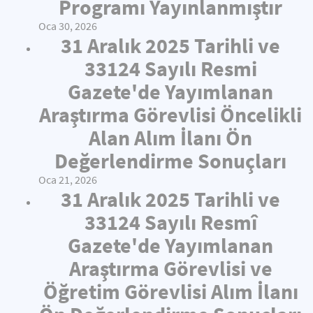
Programı Yayınlanmıştır
Oca 30, 2026
31 Aralık 2025 Tarihli ve
33124 Sayılı Resmi
Gazete'de Yayımlanan
Araştırma Görevlisi Öncelikli
Alan Alım İlanı Ön
Değerlendirme Sonuçları
Oca 21, 2026
31 Aralık 2025 Tarihli ve
33124 Sayılı Resmî
Gazete'de Yayımlanan
Araştırma Görevlisi ve
Öğretim Görevlisi Alım İlanı