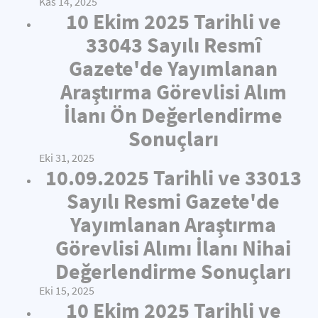
Kas 14, 2025
10 Ekim 2025 Tarihli ve
33043 Sayılı Resmî
Gazete'de Yayımlanan
Araştırma Görevlisi Alım
İlanı Ön Değerlendirme
Sonuçları
Eki 31, 2025
10.09.2025 Tarihli ve 33013
Sayılı Resmi Gazete'de
Yayımlanan Araştırma
Görevlisi Alımı İlanı Nihai
Değerlendirme Sonuçları
Eki 15, 2025
10 Ekim 2025 Tarihli ve