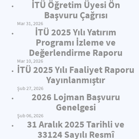
İTÜ Öğretim Üyesi Ön
Başvuru Çağrısı
Mar 31, 2026
İTÜ 2025 Yılı Yatırım
Programı İzleme ve
Değerlendirme Raporu
Mar 10, 2026
İTÜ 2025 Yılı Faaliyet Raporu
Yayınlanmıştır
Şub 27, 2026
2026 Lojman Başvuru
Genelgesi
Şub 06, 2026
31 Aralık 2025 Tarihli ve
33124 Sayılı Resmî