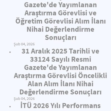
Gazete'de Yayımlanan
Araştırma Görevlisi ve
Öğretim Görevlisi Alım İlanı
Nihai Değerlendirme
Sonuçları
Şub 04, 2026
31 Aralık 2025 Tarihli ve
33124 Sayılı Resmi
Gazete'de Yayımlanan
Araştırma Görevlisi Öncelikli
Alan Alım İlanı Nihai
Değerlendirme Sonuçları
Şub 04, 2026
İTÜ 2026 Yılı Performans