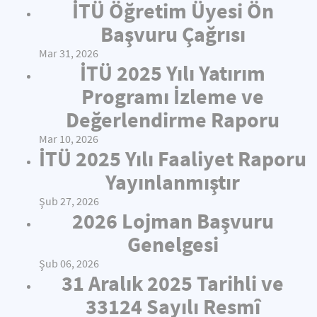
İTÜ Öğretim Üyesi Ön
Başvuru Çağrısı
Mar 31, 2026
İTÜ 2025 Yılı Yatırım
Programı İzleme ve
Değerlendirme Raporu
Mar 10, 2026
İTÜ 2025 Yılı Faaliyet Raporu
Yayınlanmıştır
Şub 27, 2026
2026 Lojman Başvuru
Genelgesi
Şub 06, 2026
31 Aralık 2025 Tarihli ve
33124 Sayılı Resmî