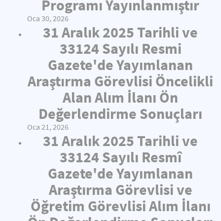
Programı Yayınlanmıştır
Oca 30, 2026
31 Aralık 2025 Tarihli ve
33124 Sayılı Resmi
Gazete'de Yayımlanan
Araştırma Görevlisi Öncelikli
Alan Alım İlanı Ön
Değerlendirme Sonuçları
Oca 21, 2026
31 Aralık 2025 Tarihli ve
33124 Sayılı Resmî
Gazete'de Yayımlanan
Araştırma Görevlisi ve
Öğretim Görevlisi Alım İlanı