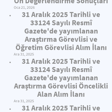
Ön Değerlendirme Sonuçları
Oca 21, 2026
31 Aralık 2025 Tarihli ve
33124 Sayılı Resmî
Gazete'de yayımlanan
Araştırma Görevlisi ve
Öğretim Görevlisi Alım İlanı
Ara 31, 2025
31 Aralık 2025 Tarihli ve
33124 Sayılı Resmî
Gazete'de yayımlanan
Araştırma Görevlisi Öncelikli
Alan Alım İlanı
Ara 31, 2025
31 Aralık 2025 Tarihli ve