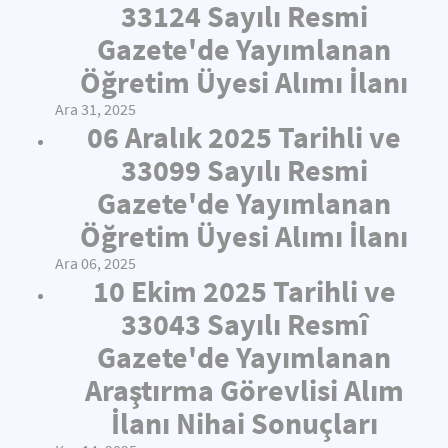
33124 Sayılı Resmi
Gazete'de Yayımlanan
Öğretim Üyesi Alımı İlanı
Ara 31, 2025
06 Aralık 2025 Tarihli ve
33099 Sayılı Resmi
Gazete'de Yayımlanan
Öğretim Üyesi Alımı İlanı
Ara 06, 2025
10 Ekim 2025 Tarihli ve
33043 Sayılı Resmî
Gazete'de Yayımlanan
Araştırma Görevlisi Alım
İlanı Nihai Sonuçları