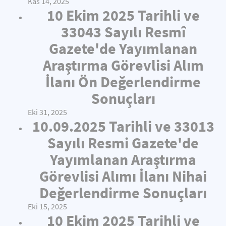
Kas 14, 2025
10 Ekim 2025 Tarihli ve
33043 Sayılı Resmî
Gazete'de Yayımlanan
Araştırma Görevlisi Alım
İlanı Ön Değerlendirme
Sonuçları
Eki 31, 2025
10.09.2025 Tarihli ve 33013
Sayılı Resmi Gazete'de
Yayımlanan Araştırma
Görevlisi Alımı İlanı Nihai
Değerlendirme Sonuçları
Eki 15, 2025
10 Ekim 2025 Tarihli ve