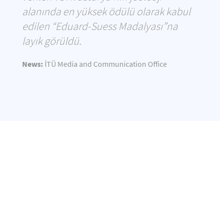
alanında en yüksek ödülü olarak kabul
edilen “Eduard-Suess Madalyası”na
layık görüldü.
News:
İTÜ Media and Communication Office