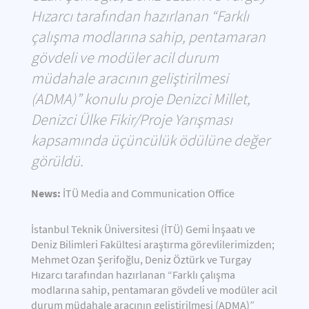
Hızarcı tarafından hazırlanan “Farklı
çalışma modlarına sahip, pentamaran
gövdeli ve modüler acil durum
müdahale aracının geliştirilmesi
(ADMA)” konulu proje Denizci Millet,
Denizci Ülke Fikir/Proje Yarışması
kapsamında üçüncülük ödülüne değer
görüldü.
News:
İTÜ Media and Communication Office
İstanbul Teknik Üniversitesi (İTÜ) Gemi İnşaatı ve
Deniz Bilimleri Fakültesi araştırma görevlilerimizden;
Mehmet Ozan Şerifoğlu, Deniz Öztürk ve Turgay
Hızarcı tarafından hazırlanan “Farklı çalışma
modlarına sahip, pentamaran gövdeli ve modüler acil
durum müdahale aracının geliştirilmesi (ADMA)”