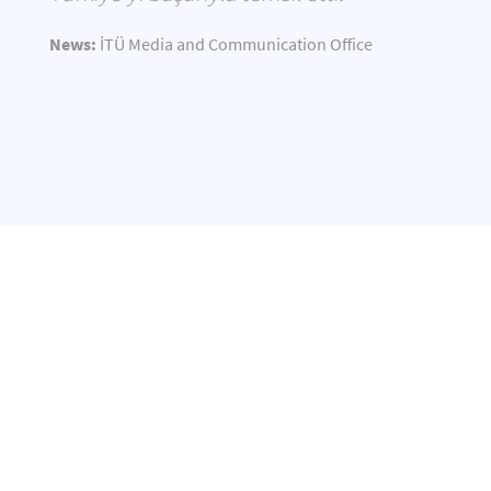
News:
İTÜ Media and Communication Office