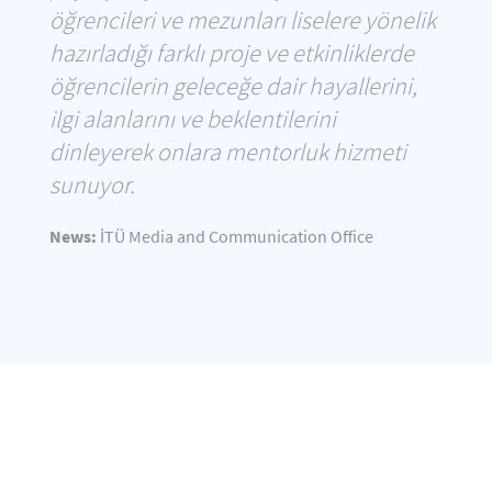
öğrencileri ve mezunları liselere yönelik
hazırladığı farklı proje ve etkinliklerde
öğrencilerin geleceğe dair hayallerini,
ilgi alanlarını ve beklentilerini
dinleyerek onlara mentorluk hizmeti
sunuyor.
News:
İTÜ Media and Communication Office