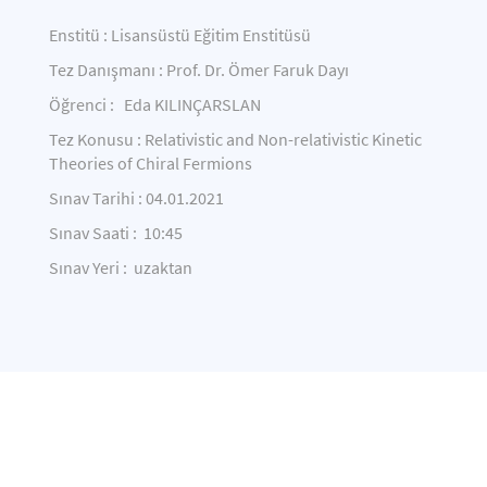
Enstitü : Lisansüstü Eğitim Enstitüsü
Tez Danışmanı : Prof. Dr. Ömer Faruk Dayı
Öğrenci : Eda KILINÇARSLAN
Tez Konusu : Relativistic and Non-relativistic Kinetic
Theories of Chiral Fermions
Sınav Tarihi : 04.01.2021
Sınav Saati : 10:45
Sınav Yeri : uzaktan