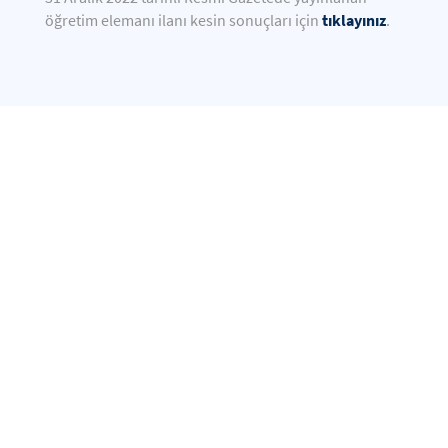
tıklayınız
öğretim elemanı ilanı kesin sonuçları için
.