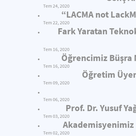
Tem 24, 2020
“LACMA not LackMA
Tem 22, 2020
Fark Yaratan Teknok
Tem 16, 2020
Öğrencimiz Büşra N
Tem 16, 2020
Öğretim Üyem
Tem 09, 2020
Tem 06, 2020
Prof. Dr. Yusuf 
Tem 03, 2020
Akademisyenimiz Ze
Tem 02, 2020