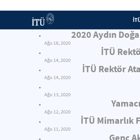
İT
2020 Aydın Doğan
Ağu 18, 2020
İTÜ Rektö
Ağu 14, 2020
İTÜ Rektör At
Ağu 14, 2020
Ağu 13, 2020
Yamacı
Ağu 12, 2020
İTÜ Mimarlık F
Ağu 11, 2020
Genç Ak