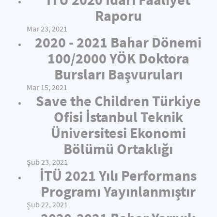
Raporu
Mar 23, 2021
2020 - 2021 Bahar Dönemi
100/2000 YÖK Doktora
Bursları Başvuruları
Mar 15, 2021
Save the Children Türkiye
Ofisi İstanbul Teknik
Üniversitesi Ekonomi
Bölümü Ortaklığı
Şub 23, 2021
İTÜ 2021 Yılı Performans
Programı Yayınlanmıştır
Şub 22, 2021