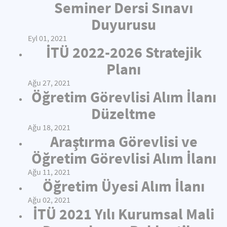
Seminer Dersi Sınavı
Duyurusu
Eyl 01, 2021
İTÜ 2022-2026 Stratejik
Planı
Ağu 27, 2021
Öğretim Görevlisi Alım İlanı
Düzeltme
Ağu 18, 2021
Araştırma Görevlisi ve
Öğretim Görevlisi Alım İlanı
Ağu 11, 2021
Öğretim Üyesi Alım İlanı
Ağu 02, 2021
İTÜ 2021 Yılı Kurumsal Mali