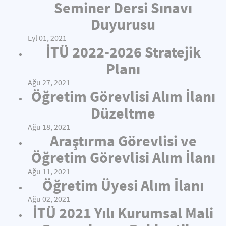
Seminer Dersi Sınavı
Duyurusu
Eyl 01, 2021
İTÜ 2022-2026 Stratejik
Planı
Ağu 27, 2021
Öğretim Görevlisi Alım İlanı
Düzeltme
Ağu 18, 2021
Araştırma Görevlisi ve
Öğretim Görevlisi Alım İlanı
Ağu 11, 2021
Öğretim Üyesi Alım İlanı
Ağu 02, 2021
İTÜ 2021 Yılı Kurumsal Mali