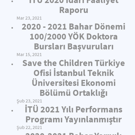
Raporu
Mar 23, 2021
2020 - 2021 Bahar Dönemi
100/2000 YÖK Doktora
Bursları Başvuruları
Mar 15, 2021
Save the Children Türkiye
Ofisi İstanbul Teknik
Üniversitesi Ekonomi
Bölümü Ortaklığı
Şub 23, 2021
İTÜ 2021 Yılı Performans
Programı Yayınlanmıştır
Şub 22, 2021