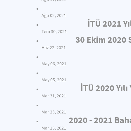
Ağu 02, 2021
İTÜ 2021 Yı
Tem 30, 2021
30 Ekim 2020
Haz 22, 2021
May 06, 2021
May 05, 2021
İTÜ 2020 Yıl
Mar 31, 2021
Mar 23, 2021
2020 - 2021 Bah
Mar 15, 2021