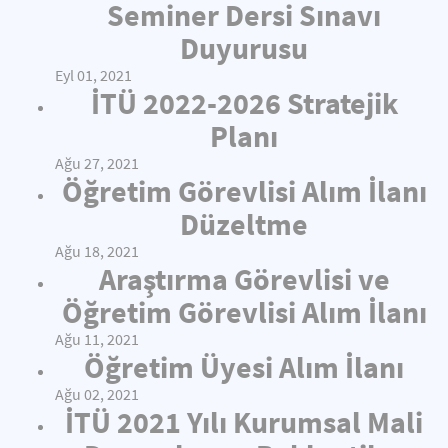
Seminer Dersi Sınavı
Duyurusu
Eyl 01, 2021
İTÜ 2022-2026 Stratejik
Planı
Ağu 27, 2021
Öğretim Görevlisi Alım İlanı
Düzeltme
Ağu 18, 2021
Araştırma Görevlisi ve
Öğretim Görevlisi Alım İlanı
Ağu 11, 2021
Öğretim Üyesi Alım İlanı
Ağu 02, 2021
İTÜ 2021 Yılı Kurumsal Mali