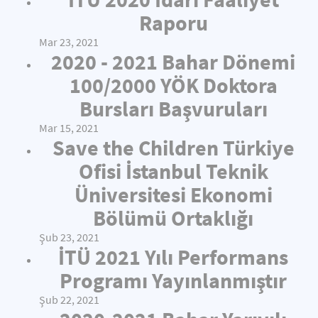
Raporu
Mar 23, 2021
2020 - 2021 Bahar Dönemi
100/2000 YÖK Doktora
Bursları Başvuruları
Mar 15, 2021
Save the Children Türkiye
Ofisi İstanbul Teknik
Üniversitesi Ekonomi
Bölümü Ortaklığı
Şub 23, 2021
İTÜ 2021 Yılı Performans
Programı Yayınlanmıştır
Şub 22, 2021