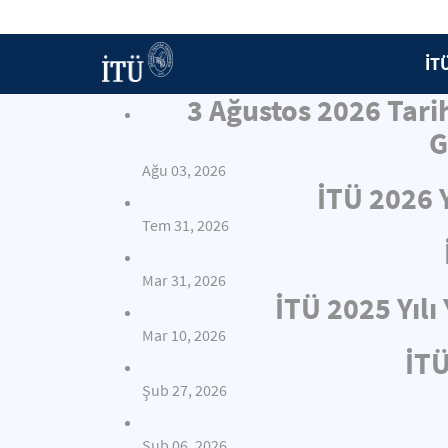
İT
3 Ağustos 2026 Tari
G
Ağu 03, 2026
İTÜ 2026 
Tem 31, 2026
Mar 31, 2026
İTÜ 2025 Yıl
Mar 10, 2026
İTÜ
Şub 27, 2026
Şub 06, 2026