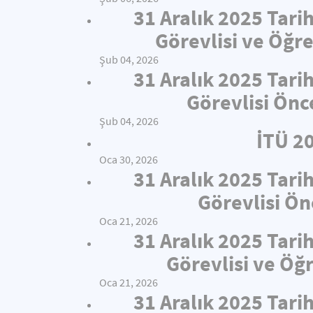
31 Aralık 2025 Tari
Görevlisi ve Öğre
Şub 04, 2026
31 Aralık 2025 Tari
Görevlisi Önc
Şub 04, 2026
İTÜ 2
Oca 30, 2026
31 Aralık 2025 Tari
Görevlisi Ön
Oca 21, 2026
31 Aralık 2025 Tari
Görevlisi ve Öğ
Oca 21, 2026
31 Aralık 2025 Tari