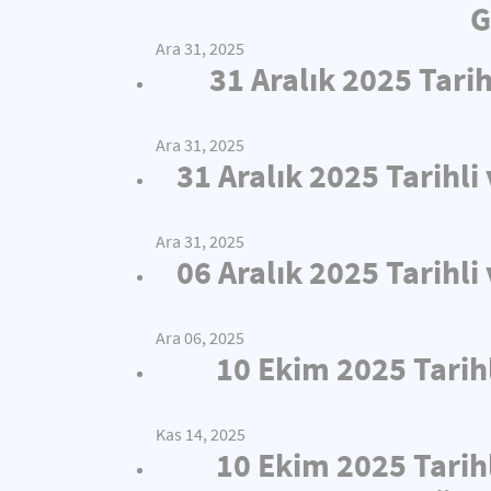
G
Ara 31, 2025
31 Aralık 2025 Tari
Ara 31, 2025
31 Aralık 2025 Tarihl
Ara 31, 2025
06 Aralık 2025 Tarihl
Ara 06, 2025
10 Ekim 2025 Tarih
Kas 14, 2025
10 Ekim 2025 Tarih