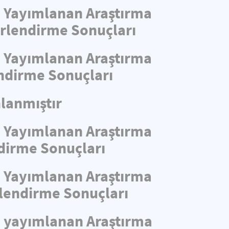
de Yayımlanan Araştırma
ğerlendirme Sonuçları
de Yayımlanan Araştırma
endirme Sonuçları
lanmıştır
de Yayımlanan Araştırma
ndirme Sonuçları
de Yayımlanan Araştırma
rlendirme Sonuçları
de yayımlanan Araştırma