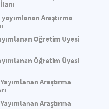
İlanı
de yayımlanan Araştırma
nı
 Yayımlanan Öğretim Üyesi
 Yayımlanan Öğretim Üyesi
e Yayımlanan Araştırma
rı
e Yayımlanan Araştırma