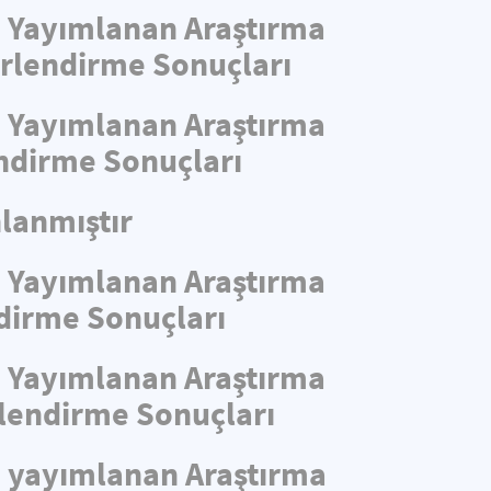
de Yayımlanan Araştırma
ğerlendirme Sonuçları
de Yayımlanan Araştırma
endirme Sonuçları
lanmıştır
de Yayımlanan Araştırma
ndirme Sonuçları
de Yayımlanan Araştırma
rlendirme Sonuçları
de yayımlanan Araştırma