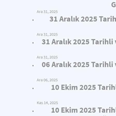
G
Ara 31, 2025
31 Aralık 2025 Tari
Ara 31, 2025
31 Aralık 2025 Tarihl
Ara 31, 2025
06 Aralık 2025 Tarihl
Ara 06, 2025
10 Ekim 2025 Tarih
Kas 14, 2025
10 Ekim 2025 Tarih