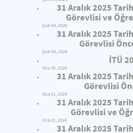
31 Aralık 2025 Tari
Görevlisi ve Öğre
Şub 04, 2026
31 Aralık 2025 Tari
Görevlisi Önc
Şub 04, 2026
İTÜ 2
Oca 30, 2026
31 Aralık 2025 Tari
Görevlisi Ön
Oca 21, 2026
31 Aralık 2025 Tari
Görevlisi ve Öğ
Oca 21, 2026
31 Aralık 2025 Tari