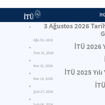
İT
3 Ağustos 2026 Tari
G
Ağu 03, 2026
İTÜ 2026 
Tem 31, 2026
Mar 31, 2026
İTÜ 2025 Yıl
Mar 10, 2026
İTÜ
Şub 27, 2026
Şub 06, 2026