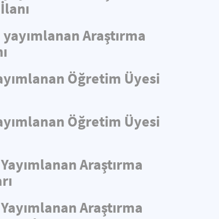
İlanı
de yayımlanan Araştırma
nı
 Yayımlanan Öğretim Üyesi
 Yayımlanan Öğretim Üyesi
e Yayımlanan Araştırma
rı
e Yayımlanan Araştırma