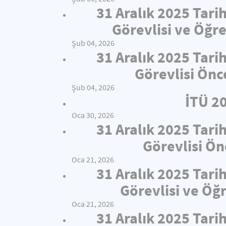
31 Aralık 2025 Tari
Görevlisi ve Öğre
Şub 04, 2026
31 Aralık 2025 Tari
Görevlisi Önc
Şub 04, 2026
İTÜ 2
Oca 30, 2026
31 Aralık 2025 Tari
Görevlisi Ön
Oca 21, 2026
31 Aralık 2025 Tari
Görevlisi ve Öğ
Oca 21, 2026
31 Aralık 2025 Tari