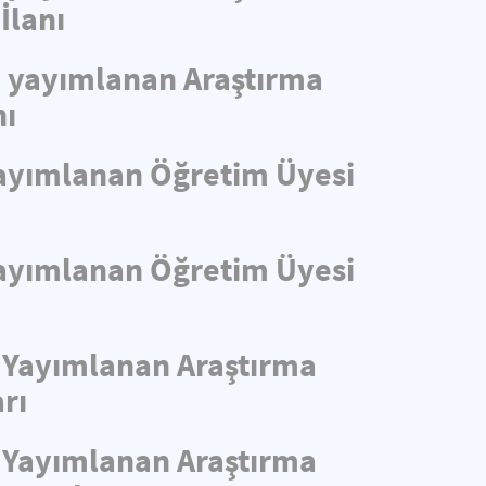
İlanı
de yayımlanan Araştırma
nı
 Yayımlanan Öğretim Üyesi
 Yayımlanan Öğretim Üyesi
e Yayımlanan Araştırma
rı
e Yayımlanan Araştırma