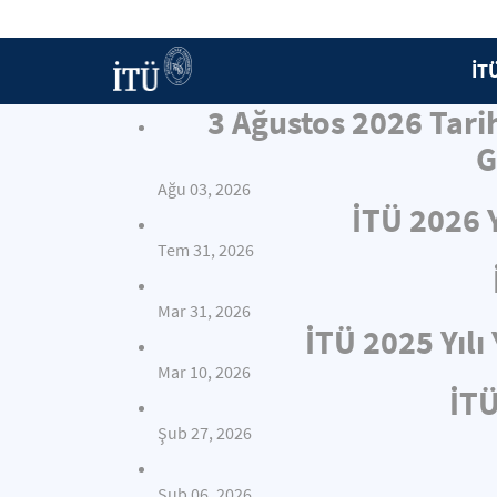
İT
3 Ağustos 2026 Tari
G
Ağu 03, 2026
İTÜ 2026 
Tem 31, 2026
Mar 31, 2026
İTÜ 2025 Yıl
Mar 10, 2026
İTÜ
Şub 27, 2026
Şub 06, 2026