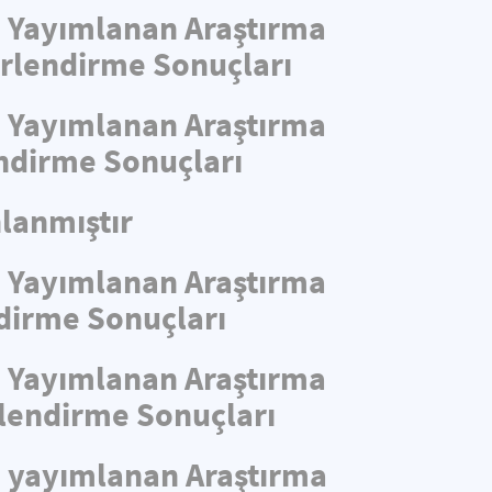
de Yayımlanan Araştırma
ğerlendirme Sonuçları
de Yayımlanan Araştırma
endirme Sonuçları
lanmıştır
de Yayımlanan Araştırma
ndirme Sonuçları
de Yayımlanan Araştırma
rlendirme Sonuçları
de yayımlanan Araştırma