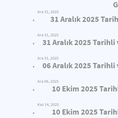
G
Ara 31, 2025
31 Aralık 2025 Tari
Ara 31, 2025
31 Aralık 2025 Tarihl
Ara 31, 2025
06 Aralık 2025 Tarihl
Ara 06, 2025
10 Ekim 2025 Tarih
Kas 14, 2025
10 Ekim 2025 Tarih