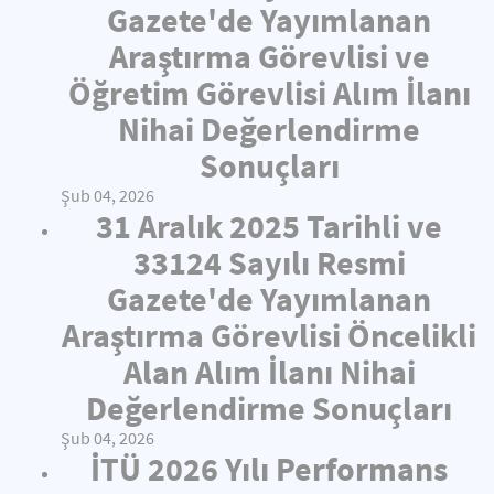
Gazete'de Yayımlanan
Araştırma Görevlisi ve
Öğretim Görevlisi Alım İlanı
Nihai Değerlendirme
Sonuçları
Şub 04, 2026
31 Aralık 2025 Tarihli ve
33124 Sayılı Resmi
Gazete'de Yayımlanan
Araştırma Görevlisi Öncelikli
Alan Alım İlanı Nihai
Değerlendirme Sonuçları
Şub 04, 2026
İTÜ 2026 Yılı Performans