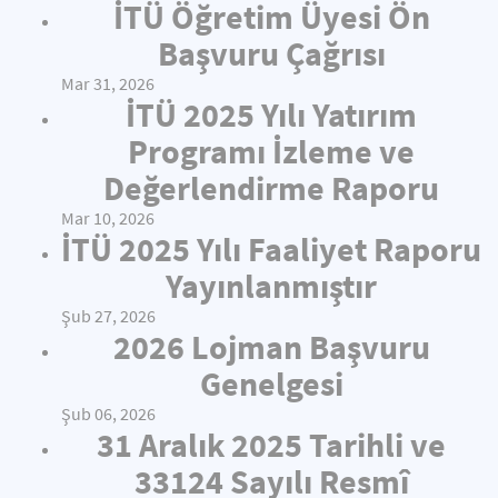
İTÜ Öğretim Üyesi Ön
Başvuru Çağrısı
Mar 31, 2026
İTÜ 2025 Yılı Yatırım
Programı İzleme ve
Değerlendirme Raporu
Mar 10, 2026
İTÜ 2025 Yılı Faaliyet Raporu
Yayınlanmıştır
Şub 27, 2026
2026 Lojman Başvuru
Genelgesi
Şub 06, 2026
31 Aralık 2025 Tarihli ve
33124 Sayılı Resmî