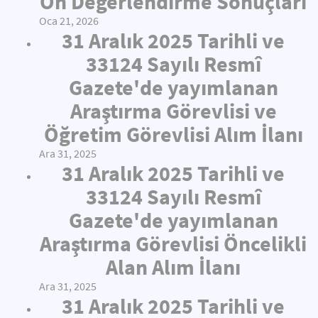
Ön Değerlendirme Sonuçları
Oca 21, 2026
31 Aralık 2025 Tarihli ve
33124 Sayılı Resmî
Gazete'de yayımlanan
Araştırma Görevlisi ve
Öğretim Görevlisi Alım İlanı
Ara 31, 2025
31 Aralık 2025 Tarihli ve
33124 Sayılı Resmî
Gazete'de yayımlanan
Araştırma Görevlisi Öncelikli
Alan Alım İlanı
Ara 31, 2025
31 Aralık 2025 Tarihli ve