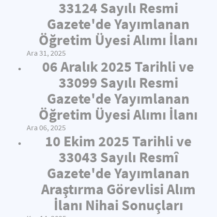
33124 Sayılı Resmi
Gazete'de Yayımlanan
Öğretim Üyesi Alımı İlanı
Ara 31, 2025
06 Aralık 2025 Tarihli ve
33099 Sayılı Resmi
Gazete'de Yayımlanan
Öğretim Üyesi Alımı İlanı
Ara 06, 2025
10 Ekim 2025 Tarihli ve
33043 Sayılı Resmî
Gazete'de Yayımlanan
Araştırma Görevlisi Alım
İlanı Nihai Sonuçları