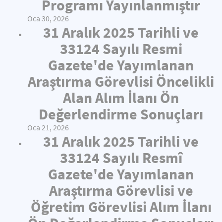
Programı Yayınlanmıştır
Oca 30, 2026
31 Aralık 2025 Tarihli ve
33124 Sayılı Resmi
Gazete'de Yayımlanan
Araştırma Görevlisi Öncelikli
Alan Alım İlanı Ön
Değerlendirme Sonuçları
Oca 21, 2026
31 Aralık 2025 Tarihli ve
33124 Sayılı Resmî
Gazete'de Yayımlanan
Araştırma Görevlisi ve
Öğretim Görevlisi Alım İlanı