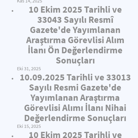
Kas 14, 2025
10 Ekim 2025 Tarihli ve
33043 Sayılı Resmî
Gazete'de Yayımlanan
Araştırma Görevlisi Alım
İlanı Ön Değerlendirme
Sonuçları
Eki 31, 2025
10.09.2025 Tarihli ve 33013
Sayılı Resmi Gazete'de
Yayımlanan Araştırma
Görevlisi Alımı İlanı Nihai
Değerlendirme Sonuçları
Eki 15, 2025
10 Ekim 2025 Tarihli ve