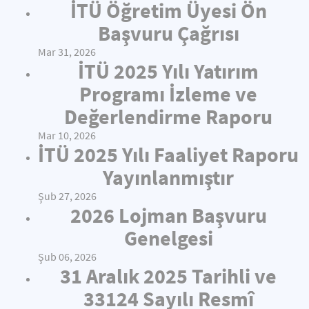
İTÜ Öğretim Üyesi Ön
Başvuru Çağrısı
Mar 31, 2026
İTÜ 2025 Yılı Yatırım
Programı İzleme ve
Değerlendirme Raporu
Mar 10, 2026
İTÜ 2025 Yılı Faaliyet Raporu
Yayınlanmıştır
Şub 27, 2026
2026 Lojman Başvuru
Genelgesi
Şub 06, 2026
31 Aralık 2025 Tarihli ve
33124 Sayılı Resmî