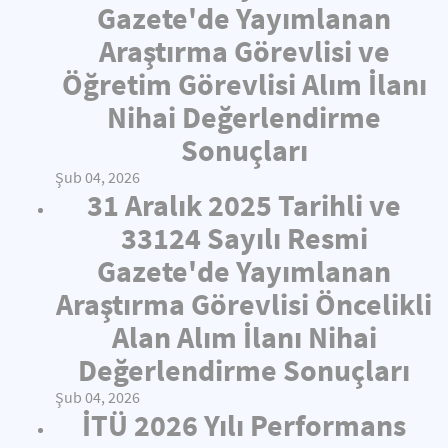
Gazete'de Yayımlanan
Araştırma Görevlisi ve
Öğretim Görevlisi Alım İlanı
Nihai Değerlendirme
Sonuçları
Şub 04, 2026
31 Aralık 2025 Tarihli ve
33124 Sayılı Resmi
Gazete'de Yayımlanan
Araştırma Görevlisi Öncelikli
Alan Alım İlanı Nihai
Değerlendirme Sonuçları
Şub 04, 2026
İTÜ 2026 Yılı Performans