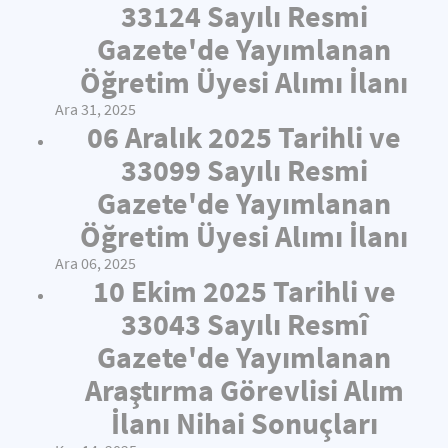
33124 Sayılı Resmi
Gazete'de Yayımlanan
Öğretim Üyesi Alımı İlanı
Ara 31, 2025
06 Aralık 2025 Tarihli ve
33099 Sayılı Resmi
Gazete'de Yayımlanan
Öğretim Üyesi Alımı İlanı
Ara 06, 2025
10 Ekim 2025 Tarihli ve
33043 Sayılı Resmî
Gazete'de Yayımlanan
Araştırma Görevlisi Alım
İlanı Nihai Sonuçları