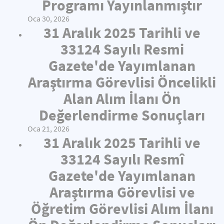
Programı Yayınlanmıştır
Oca 30, 2026
31 Aralık 2025 Tarihli ve
33124 Sayılı Resmi
Gazete'de Yayımlanan
Araştırma Görevlisi Öncelikli
Alan Alım İlanı Ön
Değerlendirme Sonuçları
Oca 21, 2026
31 Aralık 2025 Tarihli ve
33124 Sayılı Resmî
Gazete'de Yayımlanan
Araştırma Görevlisi ve
Öğretim Görevlisi Alım İlanı