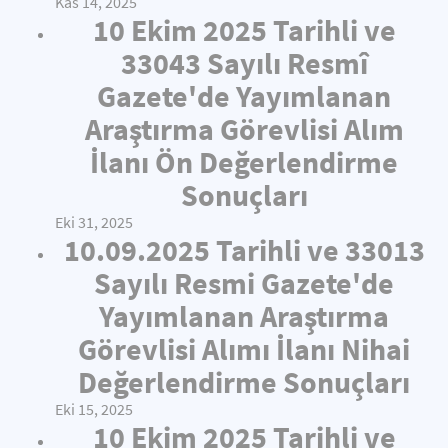
Kas 14, 2025
10 Ekim 2025 Tarihli ve
33043 Sayılı Resmî
Gazete'de Yayımlanan
Araştırma Görevlisi Alım
İlanı Ön Değerlendirme
Sonuçları
Eki 31, 2025
10.09.2025 Tarihli ve 33013
Sayılı Resmi Gazete'de
Yayımlanan Araştırma
Görevlisi Alımı İlanı Nihai
Değerlendirme Sonuçları
Eki 15, 2025
10 Ekim 2025 Tarihli ve