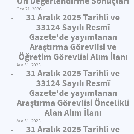
Ön Değerlendirme Sonuçları
Oca 21, 2026
31 Aralık 2025 Tarihli ve
33124 Sayılı Resmî
Gazete'de yayımlanan
Araştırma Görevlisi ve
Öğretim Görevlisi Alım İlanı
Ara 31, 2025
31 Aralık 2025 Tarihli ve
33124 Sayılı Resmî
Gazete'de yayımlanan
Araştırma Görevlisi Öncelikli
Alan Alım İlanı
Ara 31, 2025
31 Aralık 2025 Tarihli ve