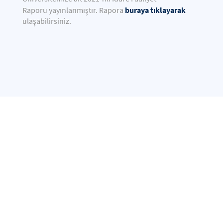
buraya
tıklayarak
Raporu
yayınlanmıştır. Rapora
ulaşabilirsiniz.