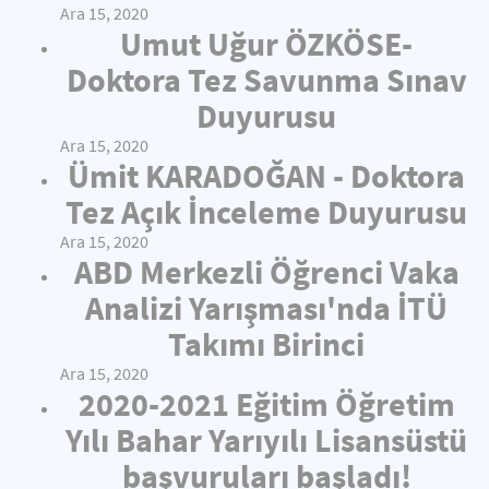
Ara 15, 2020
Umut Uğur ÖZKÖSE-
Doktora Tez Savunma Sınav
Duyurusu
Ara 15, 2020
Ümit KARADOĞAN - Doktora
Tez Açık İnceleme Duyurusu
Ara 15, 2020
ABD Merkezli Öğrenci Vaka
Analizi Yarışması'nda İTÜ
Takımı Birinci
Ara 15, 2020
2020-2021 Eğitim Öğretim
Yılı Bahar Yarıyılı Lisansüstü
başvuruları başladı!