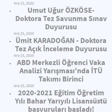
Ara 15, 2020
Umut Uğur ÖZKÖSE-
Doktora Tez Savunma Sınav
Duyurusu
Ara 15, 2020
Ümit KARADOĞAN - Doktora
Tez Açık İnceleme Duyurusu
Ara 15, 2020
ABD Merkezli Öğrenci Vaka
Analizi Yarışması'nda İTÜ
Takımı Birinci
Ara 15, 2020
2020-2021 Eğitim Öğretim
Yılı Bahar Yarıyılı Lisansüstü
başvuruları başladı!