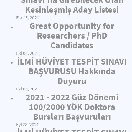
Kesinleşmiş Aday Listesi
Eki 15, 2021
Great Opportunity for
Researchers / PhD
Candidates
Eki 08, 2021
İLMİ HÜVİYET TESPİT SINAVI
BAŞVURUSU Hakkında
Duyuru
Eki 08, 2021
2021 - 2022 Güz Dönemi
100/2000 YÖK Doktora
Bursları Başvuruları
Eyl 28, 2021