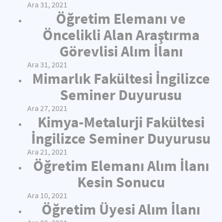
Ara 31, 2021
Öğretim Elemanı ve
Öncelikli Alan Araştırma
Görevlisi Alım İlanı
Ara 31, 2021
Mimarlık Fakültesi İngilizce
Seminer Duyurusu
Ara 27, 2021
Kimya-Metalurji Fakültesi
İngilizce Seminer Duyurusu
Ara 21, 2021
Öğretim Elemanı Alım İlanı
Kesin Sonucu
Ara 10, 2021
Öğretim Üyesi Alım İlanı