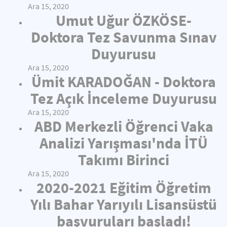
Ara 15, 2020
Umut Uğur ÖZKÖSE-
Doktora Tez Savunma Sınav
Duyurusu
Ara 15, 2020
Ümit KARADOĞAN - Doktora
Tez Açık İnceleme Duyurusu
Ara 15, 2020
ABD Merkezli Öğrenci Vaka
Analizi Yarışması'nda İTÜ
Takımı Birinci
Ara 15, 2020
2020-2021 Eğitim Öğretim
Yılı Bahar Yarıyılı Lisansüstü
başvuruları başladı!