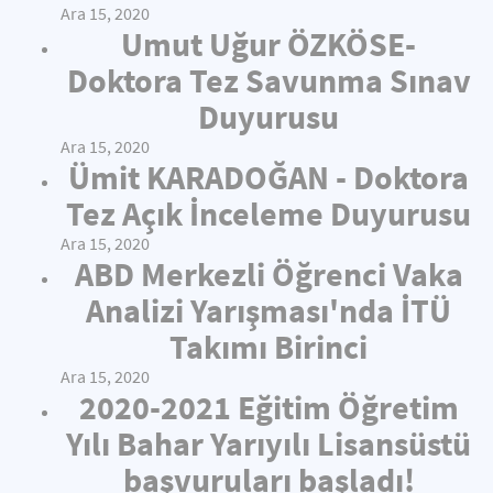
Ara 15, 2020
Umut Uğur ÖZKÖSE-
Doktora Tez Savunma Sınav
Duyurusu
Ara 15, 2020
Ümit KARADOĞAN - Doktora
Tez Açık İnceleme Duyurusu
Ara 15, 2020
ABD Merkezli Öğrenci Vaka
Analizi Yarışması'nda İTÜ
Takımı Birinci
Ara 15, 2020
2020-2021 Eğitim Öğretim
Yılı Bahar Yarıyılı Lisansüstü
başvuruları başladı!