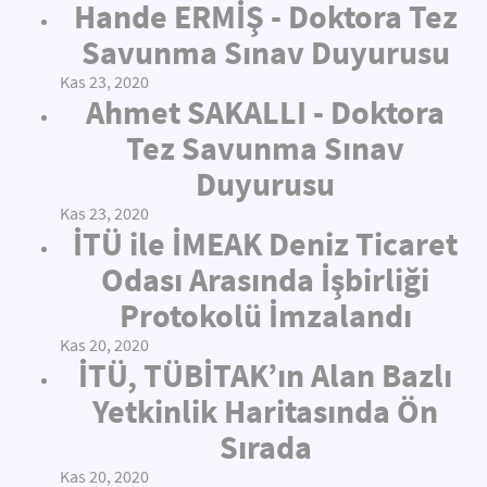
Hande ERMİŞ - Doktora Tez
Savunma Sınav Duyurusu
Kas 23, 2020
Ahmet SAKALLI - Doktora
Tez Savunma Sınav
Duyurusu
Kas 23, 2020
İTÜ ile İMEAK Deniz Ticaret
Odası Arasında İşbirliği
Protokolü İmzalandı
Kas 20, 2020
İTÜ, TÜBİTAK’ın Alan Bazlı
Yetkinlik Haritasında Ön
Sırada
Kas 20, 2020