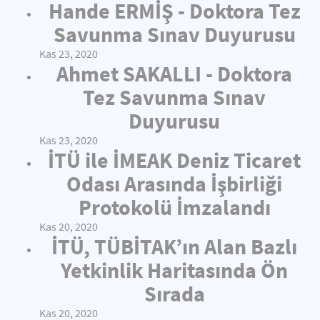
Hande ERMİŞ - Doktora Tez
Savunma Sınav Duyurusu
Kas 23, 2020
Ahmet SAKALLI - Doktora
Tez Savunma Sınav
Duyurusu
Kas 23, 2020
İTÜ ile İMEAK Deniz Ticaret
Odası Arasında İşbirliği
Protokolü İmzalandı
Kas 20, 2020
İTÜ, TÜBİTAK’ın Alan Bazlı
Yetkinlik Haritasında Ön
Sırada
Kas 20, 2020