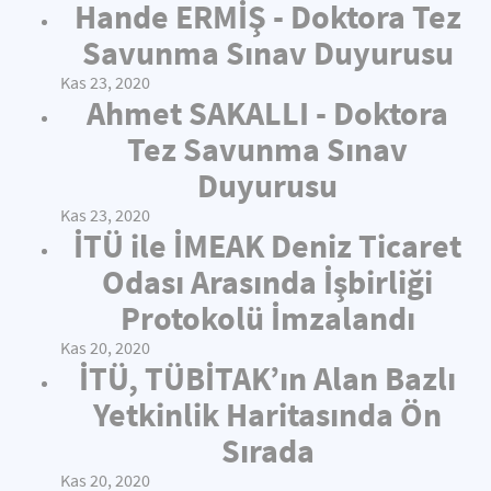
Hande ERMİŞ - Doktora Tez
Savunma Sınav Duyurusu
Kas 23, 2020
Ahmet SAKALLI - Doktora
Tez Savunma Sınav
Duyurusu
Kas 23, 2020
İTÜ ile İMEAK Deniz Ticaret
Odası Arasında İşbirliği
Protokolü İmzalandı
Kas 20, 2020
İTÜ, TÜBİTAK’ın Alan Bazlı
Yetkinlik Haritasında Ön
Sırada
Kas 20, 2020