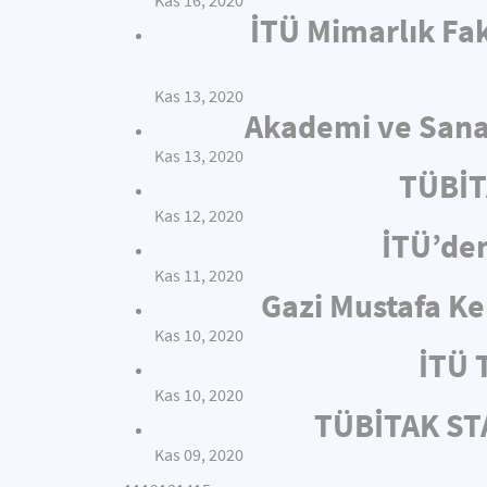
Kas 16, 2020
İTÜ Mimarlık Fak
Kas 13, 2020
Akademi ve Sanay
Kas 13, 2020
TÜBİT
Kas 12, 2020
İTÜ’de
Kas 11, 2020
Gazi Mustafa Ke
Kas 10, 2020
İTÜ 
Kas 10, 2020
TÜBİTAK STA
Kas 09, 2020